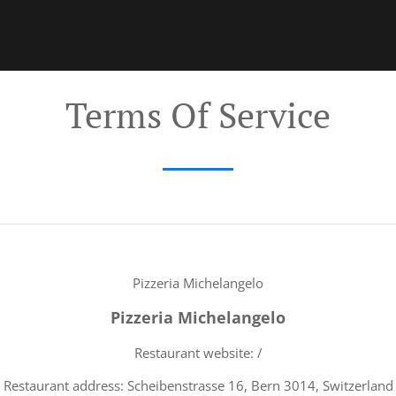
Terms Of Service
Pizzeria Michelangelo
Pizzeria Michelangelo
Restaurant website: /
Restaurant address: Scheibenstrasse 16, Bern 3014, Switzerland