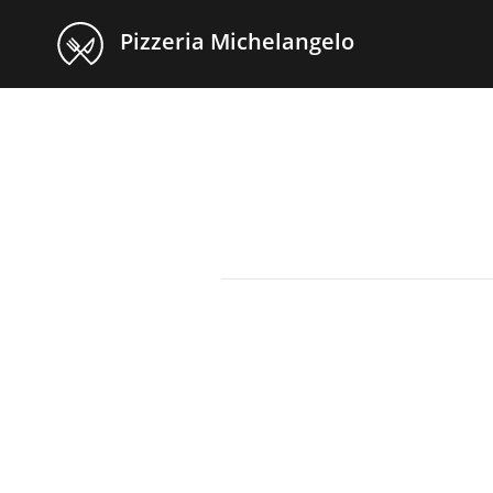
Pizzeria Michelangelo