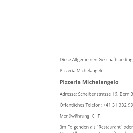
Diese Allgemeinen Geschäftsbedingu
Pizzeria Michelangelo
Pizzeria Michelangelo
Adresse: Scheibenstrasse 16, Bern 
Öffentliches Telefon: +41 31 332 9
Menüwährung: CHF
(im Folgenden als "Restaurant" oder