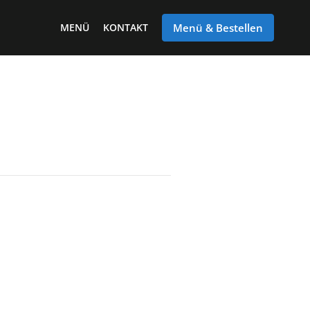
MENÜ
KONTAKT
Menü & Bestellen